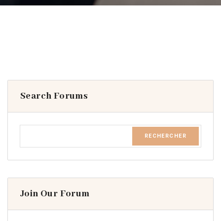
Search Forums
Join Our Forum