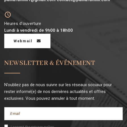
Heures d'ouverture
Lundi à vendredi de 9h00 à 18h00
Webmail
NEWSLETTER & ÉVÉNEMENT
N’oubliez pas de nous suivre sur les réseaux sociaux pour
rester informé(e) de nos dernières actualités et offres
exclusives. Vous pouvez annuler à tout moment.
I accept the privacy policy