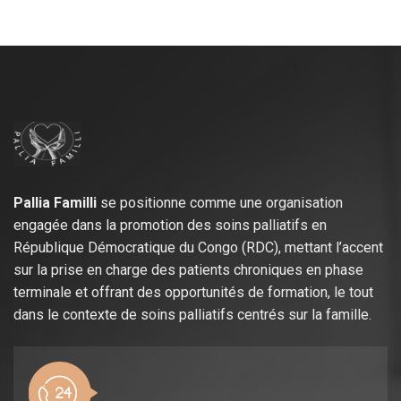
Pallia Familli
se positionne comme une organisation
engagée dans la promotion des soins palliatifs en
République Démocratique du Congo (RDC), mettant l’accent
sur la prise en charge des patients chroniques en phase
terminale et offrant des opportunités de formation, le tout
dans le contexte de soins palliatifs centrés sur la famille.