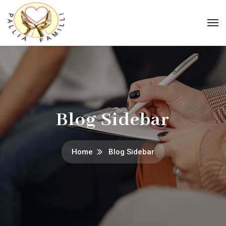
Blog Sidebar
Home
Blog Sidebar