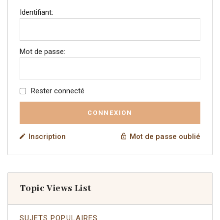
Identifiant:
Mot de passe:
Rester connecté
CONNEXION
Inscription
Mot de passe oublié
Topic Views List
SUJETS POPULAIRES