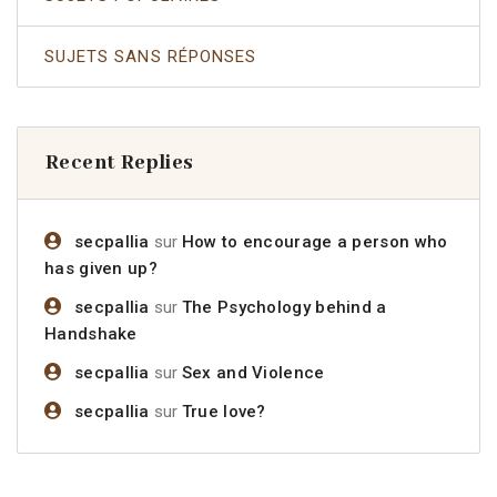
SUJETS SANS RÉPONSES
Recent Replies
secpallia
sur
How to encourage a person who
has given up?
secpallia
sur
The Psychology behind a
Handshake
secpallia
sur
Sex and Violence
secpallia
sur
True love?