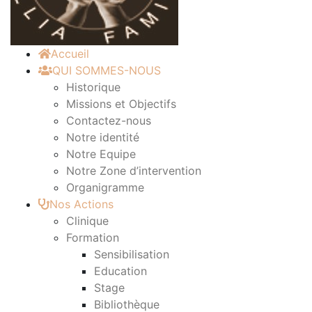
Accueil
QUI SOMMES-NOUS
Historique
Missions et Objectifs
Contactez-nous
Notre identité
Notre Equipe
Notre Zone d’intervention
Organigramme
Nos Actions
Clinique
Formation
Sensibilisation
Education
Stage
Bibliothèque