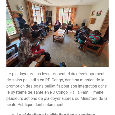
Le plaidoyer est un levier essentiel du développement
de soins palliatifs en RD Congo, dans sa mission de la
promotion des soins palliatifs pour son intégration dans
le système de santé en RD Congo, Pallia Familli mène
plusieurs actions de plaidoyer auprès du Ministère de la
santé Publique dont notamment :
La rédaction et validation des directives