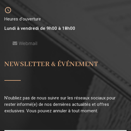
Heures d'ouverture
Lundi à vendredi de 9h00 à 18h00
Webmail
NEWSLETTER & ÉVÉNEMENT
N’oubliez pas de nous suivre sur les réseaux sociaux pour
rester informé(e) de nos dernières actualités et offres
exclusives. Vous pouvez annuler à tout moment.