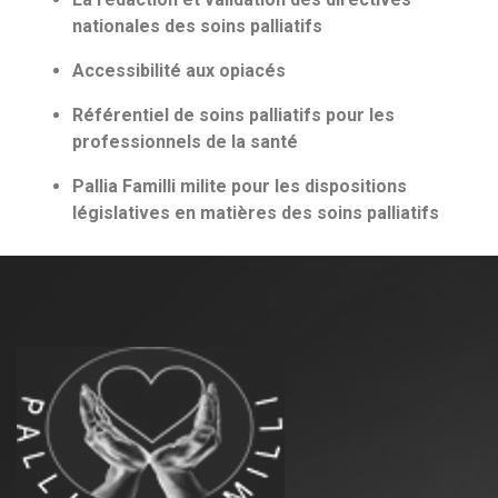
nationales des soins palliatifs
Accessibilité aux opiacés
Référentiel de soins palliatifs pour les
professionnels de la santé
Pallia Familli milite pour les dispositions
législatives en matières des soins palliatifs