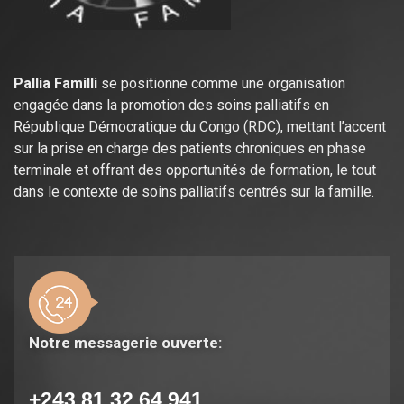
Pallia Familli
se positionne comme une organisation
engagée dans la promotion des soins palliatifs en
République Démocratique du Congo (RDC), mettant l’accent
sur la prise en charge des patients chroniques en phase
terminale et offrant des opportunités de formation, le tout
dans le contexte de soins palliatifs centrés sur la famille.
Notre messagerie ouverte:
+243 81 32 64 941