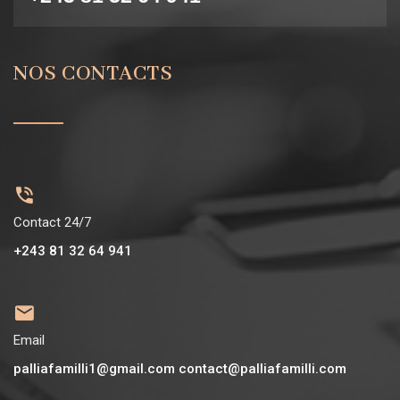
NOS CONTACTS
Contact 24/7
+243 81 32 64 941
Email
palliafamilli1@gmail.com contact@palliafamilli.com