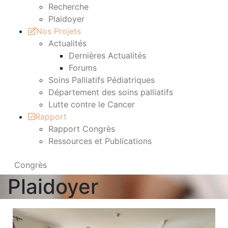
Recherche
Plaidoyer
Nos Projets
Actualités
Dernières Actualités
Forums
Soins Palliatifs Pédiatriques
Département des soins palliatifs
Lutte contre le Cancer
Rapport
Rapport Congrès
Ressources et Publications
Congrès
Plaidoyer