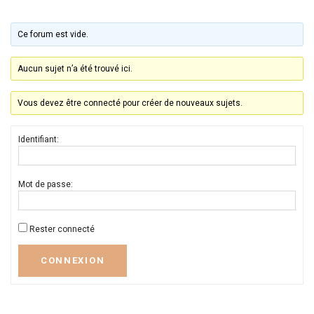
Ce forum est vide.
Aucun sujet n’a été trouvé ici.
Vous devez être connecté pour créer de nouveaux sujets.
Identifiant:
Mot de passe:
Rester connecté
CONNEXION