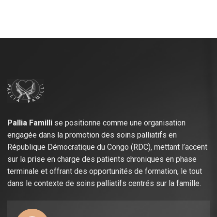
Pallia Familli
se positionne comme une organisation
engagée dans la promotion des soins palliatifs en
République Démocratique du Congo (RDC), mettant l’accent
sur la prise en charge des patients chroniques en phase
terminale et offrant des opportunités de formation, le tout
dans le contexte de soins palliatifs centrés sur la famille.