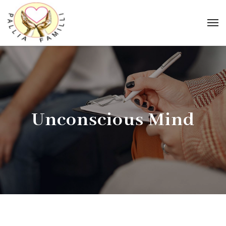
Unconscious Mind