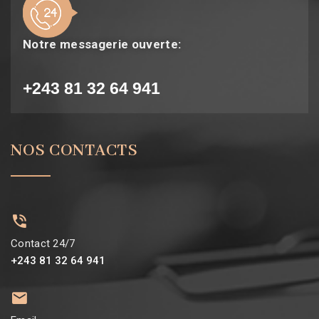
Notre messagerie ouverte:
+243 81 32 64 941
NOS CONTACTS
Contact 24/7
+243 81 32 64 941