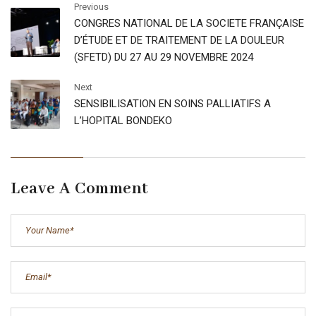
Previous
CONGRES NATIONAL DE LA SOCIETE FRANÇAISE
D’ÉTUDE ET DE TRAITEMENT DE LA DOULEUR
(SFETD) DU 27 AU 29 NOVEMBRE 2024
Next
SENSIBILISATION EN SOINS PALLIATIFS A
L’HOPITAL BONDEKO
Leave A Comment