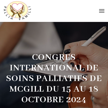
CONGRES
INTERNATIONAL DE
SOINS PALLIATIFS DE
MCGILL DU 15 AU 18
OCTOBRE 2024