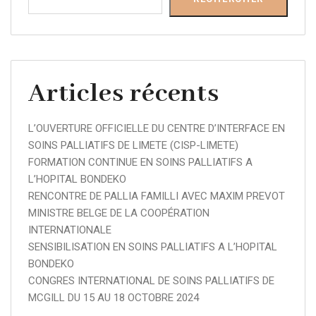
Articles récents
L’OUVERTURE OFFICIELLE DU CENTRE D’INTERFACE EN
SOINS PALLIATIFS DE LIMETE (CISP-LIMETE)
FORMATION CONTINUE EN SOINS PALLIATIFS A
L’HOPITAL BONDEKO
RENCONTRE DE PALLIA FAMILLI AVEC MAXIM PREVOT
MINISTRE BELGE DE LA COOPÉRATION
INTERNATIONALE
SENSIBILISATION EN SOINS PALLIATIFS A L’HOPITAL
BONDEKO
CONGRES INTERNATIONAL DE SOINS PALLIATIFS DE
MCGILL DU 15 AU 18 OCTOBRE 2024