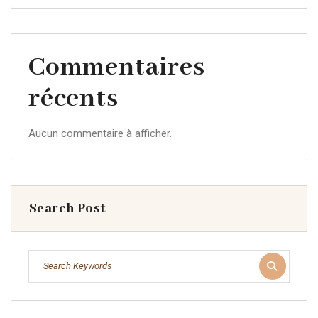
Commentaires
récents
Aucun commentaire à afficher.
Search Post