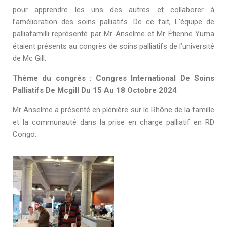
pour apprendre les uns des autres et collaborer à
l’amélioration des soins palliatifs. De ce fait, L’équipe de
palliafamilli représenté par Mr Anselme et Mr Étienne Yuma
étaient présents au congrès de soins palliatifs de l’université
de Mc Gill.
Thème du congrès : Congres International De Soins
Palliatifs De Mcgill Du 15 Au 18 Octobre 2024
Mr Anselme a présenté en plénière sur le Rhône de la famille
et la communauté dans la prise en charge palliatif en RD
Congo.