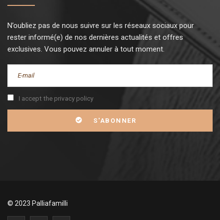
N’oubliez pas de nous suivre sur les réseaux sociaux pour
rester informé(e) de nos dernières actualités et offres
exclusives. Vous pouvez annuler à tout moment.
I accept the privacy policy
© 2023 Palliafamilli