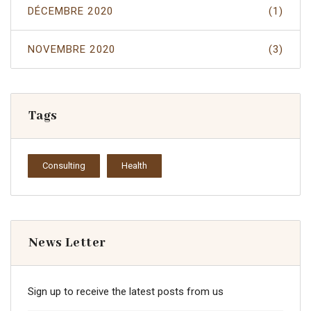
DÉCEMBRE 2020
(1)
NOVEMBRE 2020
(3)
Tags
Consulting
Health
News Letter
Sign up to receive the latest posts from us