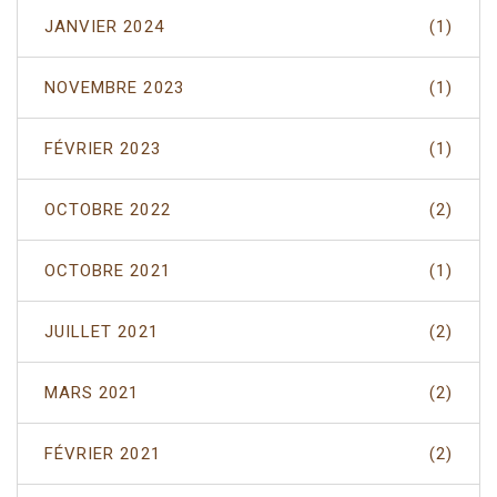
JANVIER 2024
(1)
NOVEMBRE 2023
(1)
FÉVRIER 2023
(1)
OCTOBRE 2022
(2)
OCTOBRE 2021
(1)
JUILLET 2021
(2)
MARS 2021
(2)
FÉVRIER 2021
(2)