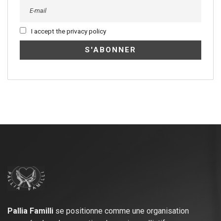
I accept the privacy policy
Pallia Familli
se positionne comme une organisation