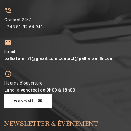
Contact 24/7
+243 81 32 64 941
Email
palliafamilli1@gmail.com contact@palliafamilli.com
Heures d'ouverture
Lundi à vendredi de 9h00 à 18h00
Webmail
NEWSLETTER & ÉVÉNEMENT