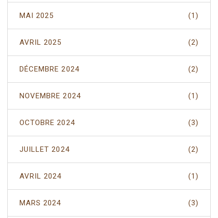
MAI 2025
(1)
AVRIL 2025
(2)
DÉCEMBRE 2024
(2)
NOVEMBRE 2024
(1)
OCTOBRE 2024
(3)
JUILLET 2024
(2)
AVRIL 2024
(1)
MARS 2024
(3)