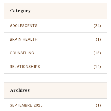
Category
ADOLESCENTS
(24)
BRAIN HEALTH
(1)
COUNSELING
(16)
RELATIONSHIPS
(14)
Archives
SEPTEMBRE 2025
(1)