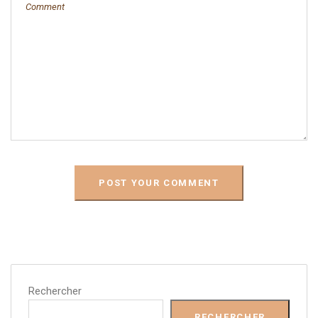
Rechercher
RECHERCHER