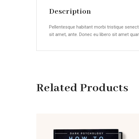
Description
Pellentesque habitant morbi tristique senect
sit amet, ante. Donec eu libero sit amet qua
Related Products