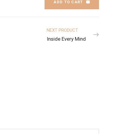
ADD TO CART
NEXT PRODUCT
Inside Every Mind