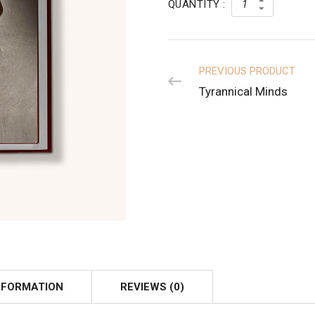
QUANTITY :
PREVIOUS PRODUCT
Tyrannical Minds
NFORMATION
REVIEWS (0)