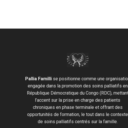
Pallia Familli
se positionne comme une organisati
engagée dans la promotion des soins palliatifs en
République Démocratique du Congo (RDC), mettan
l’accent sur la prise en charge des patients
chroniques en phase terminale et offrant des
opportunités de formation, le tout dans le context
de soins palliatifs centrés sur la famille.