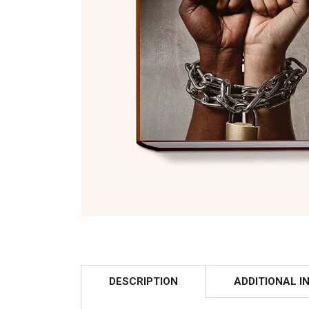
DESCRIPTION
ADDITIONAL I