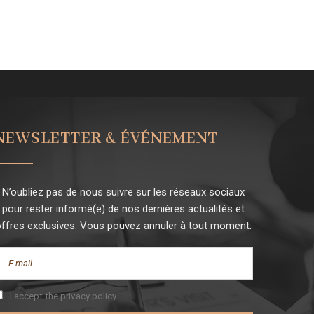
NEWSLETTER & ÉVÉNEMENT
N’oubliez pas de nous suivre sur les réseaux sociaux
pour rester informé(e) de nos dernières actualités et
ffres exclusives. Vous pouvez annuler à tout moment.
I accept the privacy policy